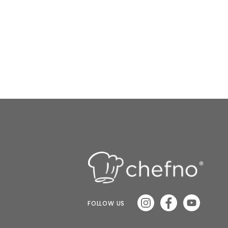
FOLLOW US