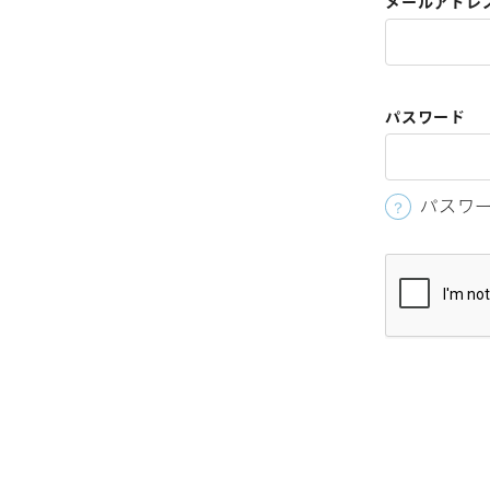
メールアドレ
パスワード
パスワ