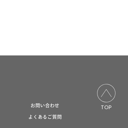
お問い合わせ
TOP
)
よくあるご質問