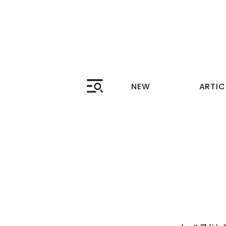
新着コンテンツ
読み
NEW
ARTIC