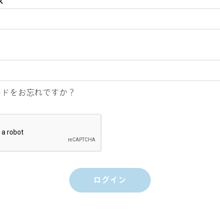
ス
ードをお忘れですか？