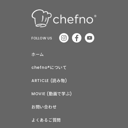
FOLLOW US
ホーム
chefno®︎について
ARTICLE (読み物)
MOVIE (動画で学ぶ)
お問い合わせ
よくあるご質問