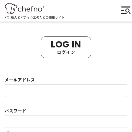
パン職人とパティシエのための情報サイト
LOG IN
ログイン
メールアドレス
パスワード