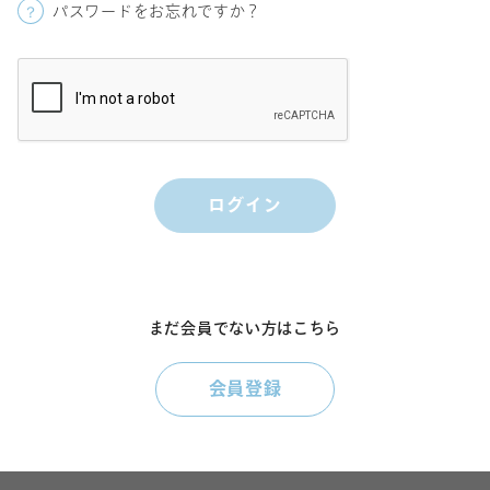
パスワードをお忘れですか？
まだ会員でない方はこちら
会員登録