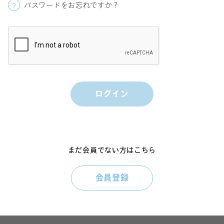
パスワードをお忘れですか？
まだ会員でない方はこちら
会員登録