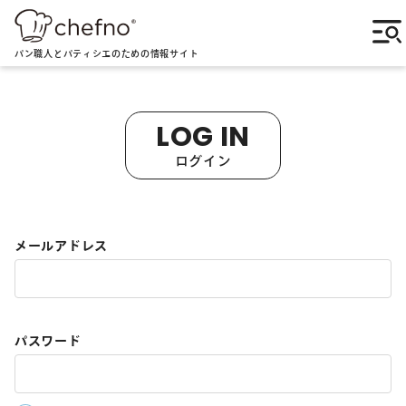
パン職人とパティシエのための情報サイト
LOG IN
ログイン
メールアドレス
パスワード