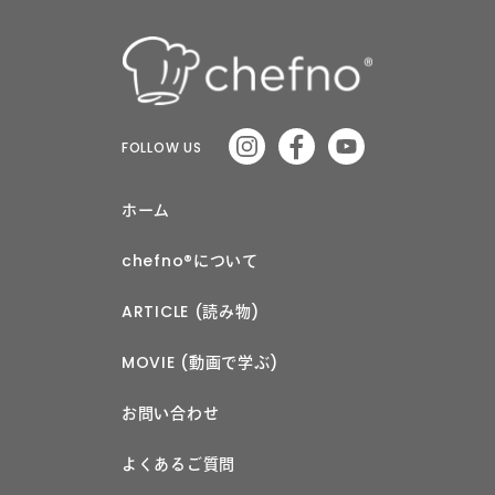
FOLLOW US
ホーム
chefno®︎について
ARTICLE (読み物)
MOVIE (動画で学ぶ)
お問い合わせ
よくあるご質問