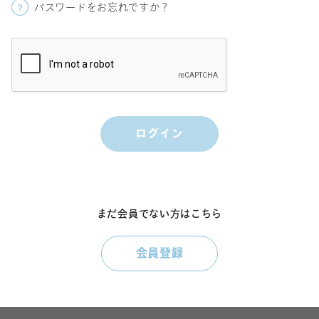
パスワードをお忘れですか？
まだ会員でない方はこちら
会員登録