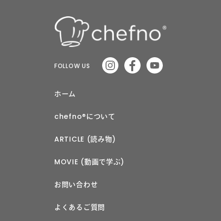
FOLLOW US
ホーム
chefno®︎について
ARTICLE (読み物)
MOVIE (動画で学ぶ)
お問い合わせ
よくあるご質問