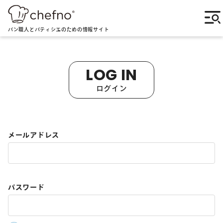
パン職人とパティシエのための情報サイト
LOG IN
ログイン
メールアドレス
パスワード