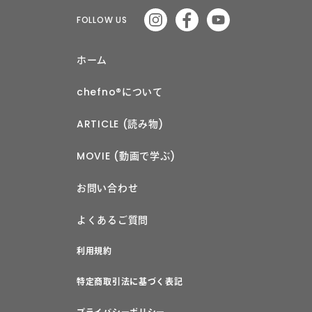
FOLLOW US
ホーム
chefno®︎について
ARTICLE (読み物)
MOVIE (動画で学ぶ)
お問い合わせ
よくあるご質問
利用規約
特定商取引法に基づく表記