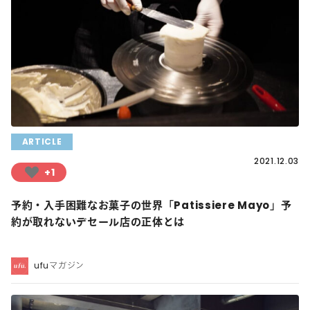
ARTICLE
2021.12.03
+1
予約・入手困難なお菓子の世界「Patissiere Mayo」予
約が取れないデセール店の正体とは
ufuマガジン