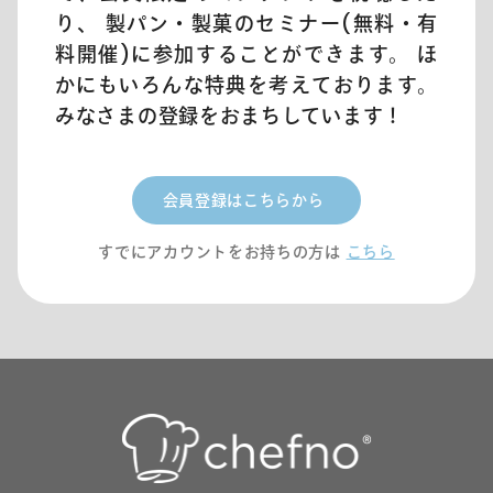
り、 製パン・製菓のセミナー(無料・有
料開催)に参加することができます。 ほ
かにもいろんな特典を考えております。
みなさまの登録をおまちしています！
会員登録はこちらから
すでにアカウントをお持ちの方は
こちら