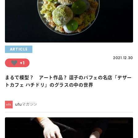
ARTICLE
2021.12.30
+1
まるで模型？ アート作品？ 逗子のパフェの名店「デザー
トカフェ ハチドリ」のグラスの中の世界
ufuマガジン