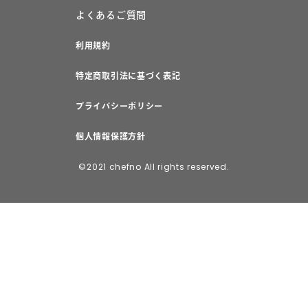
よくあるご質問
利用規約
特定商取引法に基づく表記
プライバシーポリシー
個人情報保護方針
©2021 chefno All rights reserved.