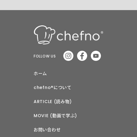
FOLLOW US
ホーム
chefno®︎について
ARTICLE (読み物)
MOVIE (動画で学ぶ)
お問い合わせ