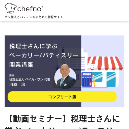
パン職人とパティシエのための情報サイト
【動画セミナー】税理士さんに