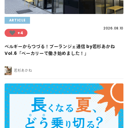
ARTICLE
2026.08.10
+4
ベルギーからつづる！ブーランジェ通信 by若杉あかね
Vol.6「ベーカリーで働き始めました！」
若杉あかね