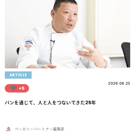
ARTICLE
2026.06.23
+5
パンを通じて、人と人をつないできた25年
ベーカリーパートナー編集部