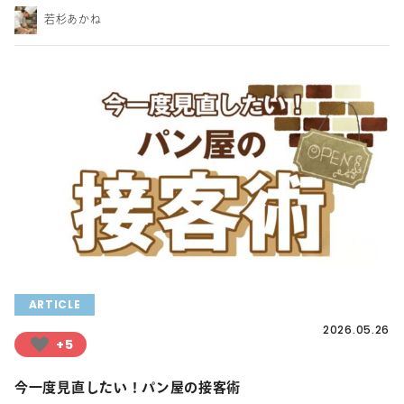
若杉あかね
ARTICLE
2026.05.26
+5
今一度見直したい！パン屋の接客術