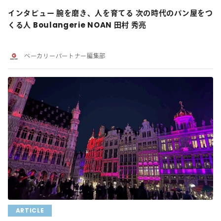
インタビュー 腕を磨き、人を育てる 次の時代のパン屋をつ
くる人 Boulangerie NOAN 田村 秀亮
ベーカリーパートナー編集部
ARTICLE