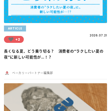
ARTICLE
2026.07.21
+2
長くなる夏、どう乗り切る？ 消費者の“ラクしたい夏の
夜”に新しい可能性が…！？
ベーカリーパートナー編集部