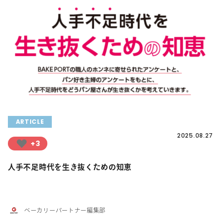
ARTICLE
2025.08.27
+3
人手不足時代を生き抜くための知恵
ベーカリーパートナー編集部