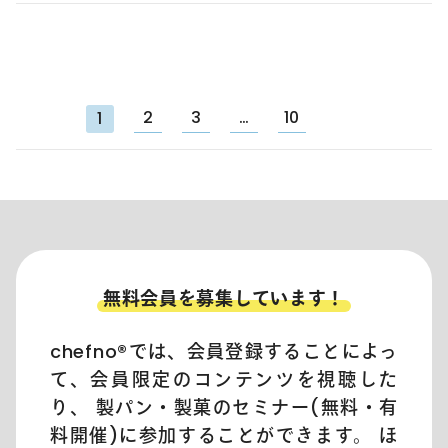
2
3
…
10
1
無料会員を募集しています！
chefno®︎では、会員登録することによっ
て、会員限定のコンテンツを視聴した
り、 製パン・製菓のセミナー(無料・有
料開催)に参加することができます。 ほ