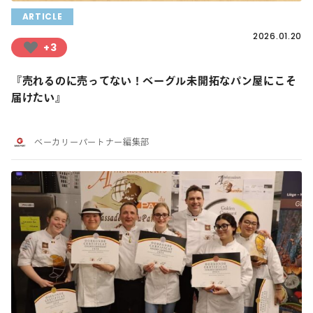
ARTICLE
2026.01.20
+3
『売れるのに売ってない！ベーグル未開拓なパン屋にこそ
届けたい』
ベーカリーパートナー編集部