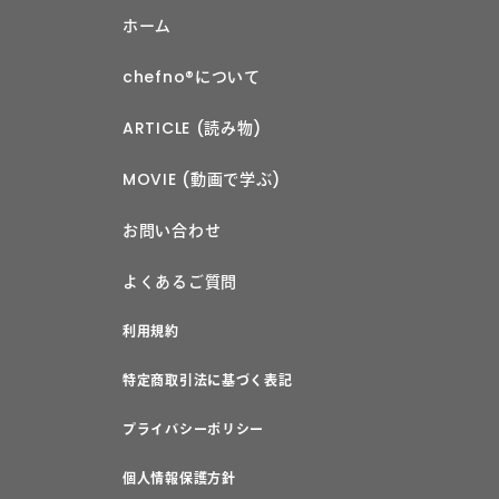
ホーム
chefno®︎について
ARTICLE (読み物)
MOVIE (動画で学ぶ)
お問い合わせ
よくあるご質問
利用規約
特定商取引法に基づく表記
プライバシーポリシー
個人情報保護方針