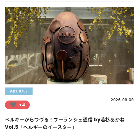
ARTICLE
2026.06.09
+4
ベルギーからつづる！ブーランジェ通信 by若杉あかね
Vol.5「ベルギーのイースター」