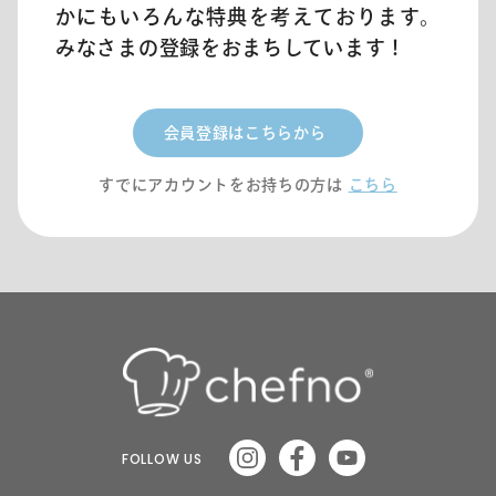
かにもいろんな特典を考えております。
みなさまの登録をおまちしています！
会員登録はこちらから
すでにアカウントをお持ちの方は
こちら
FOLLOW US