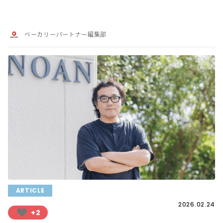
ベーカリーパートナー編集部
ARTICLE
2026.02.24
+2