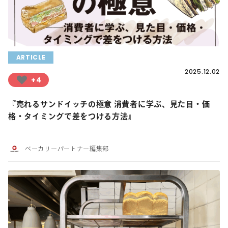
ARTICLE
2025.12.02
+4
『売れるサンドイッチの極意 消費者に学ぶ、見た目・価
格・タイミングで差をつける方法』
ベーカリーパートナー編集部