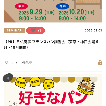
+1
SEMINAR
2026.08.03
【PR】日仏商事 フランスパン講習会（東京・神戸会場 9
月・10月開催）
chefno編集部
4