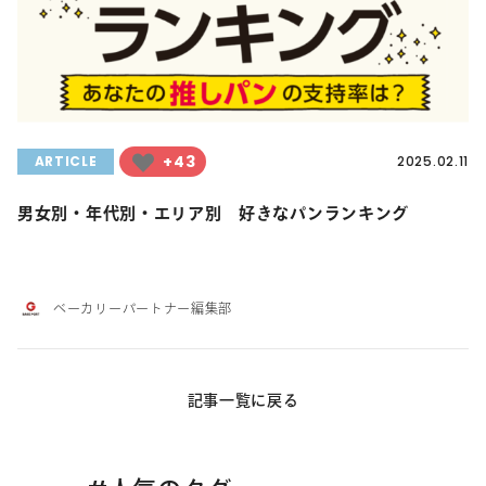
+43
ARTICLE
2025.02.11
男女別・年代別・エリア別 好きなパンランキング
ベーカリーパートナー編集部
記事一覧に戻る