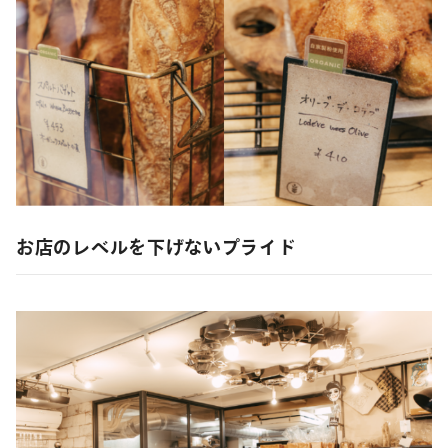
お店のレベルを下げないプライド