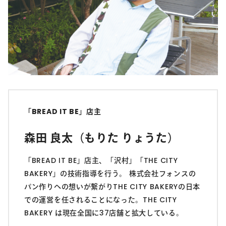
「BREAD IT BE」店主
森田 良太（もりた りょうた）
「BREAD IT BE」店主、「沢村」「THE CITY
BAKERY」の技術指導を行う。 株式会社フォンスの
パン作りへの想いが繋がりTHE CITY BAKERYの日本
での運営を任されることになった。THE CITY
BAKERY は現在全国に37店舗と拡大している。