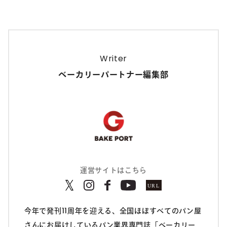
Writer
ベーカリーパートナー編集部
運営サイトはこちら
今年で発刊11周年を迎える、全国ほぼすべてのパン屋
さんにお届けしているパン業界専門誌「ベーカリー