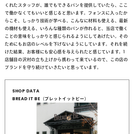
くれたスタッフが、誰でもできるパンを提供していたら、ここ
で働かなくてもいいと感じると思います。フォンスに入ったか
らこそ、しっかり技術が学べる、こんなに材料も使える、最新
の機材も使える、いろんな種類のパンが作れると、当店で働く
ことの意味をしっかりと感じられるようにしてあげたい。その
ためにもお店のレベルを下げないようにしています。それを続
けた結果、お客様にも安心感を与えられたと感じています。1
店舗目の沢村の立ち上げから携わって来ているので、この店の
ブランドを守り続けていきたいと思っています。
SHOP DATA
BREAD IT BE（ブレットイットビー）