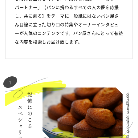
パートナー」【パンに携わるすべての人の夢を応援
し、共に創る】をテーマに一般紙にはないパン屋さ
ん目線に立った切り口の特集やオーナーインタビュ
ーが人気のコンテンツです。パン屋さんにとって有益
な内容を模索しお届け致します。
1