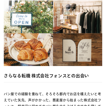
さらなる転機 株式会社フォンスとの出会い
パン屋での経験を重ねて、そろそろ都内でお店を構えたいと考
えていた矢先、声がかかった。蕎麦屋から始まった株式会社フ