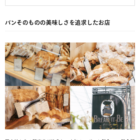
パンそのものの美味しさを追求したお店