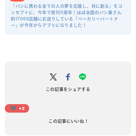
「パンに携わる全ての人の夢を応援し、共に創る」をコ
ンセプトに、今年で発刊11周年！ほぼ全国のパン屋さん
約17000店舗にお送りしている「ベーカリーパートナ
ー」が今年からアプリになりました！
この記事をシェアする
+2
この記事にいいね！