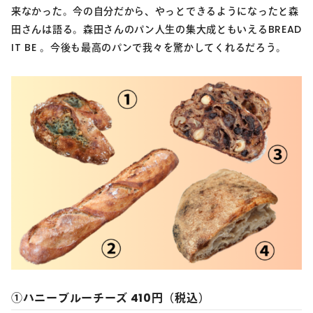
来なかった。今の自分だから、やっとできるようになったと森
田さんは語る。森田さんのパン人生の集大成ともいえるBREAD
IT BE 。今後も最高のパンで我々を驚かしてくれるだろう。
①ハニーブルーチーズ 410円（税込）