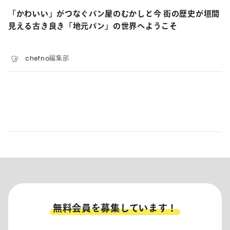
「かわいい」がつなぐパン屋のむかしと今 街の歴史が垣間
見える古き良き「地元パン」の世界へようこそ
chefno編集部
無料会員を募集しています！