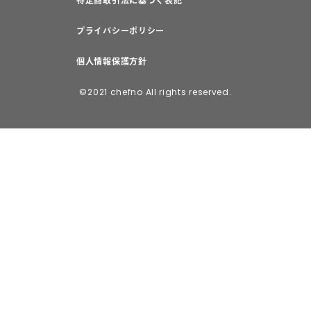
特定商取引法に基づく表記
プライバシーポリシー
個人情報保護方針
©2021 chefno All rights reserved.