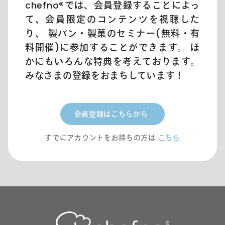
chefno®︎では、会員登録することによっ
て、会員限定のコンテンツを視聴した
り、 製パン・製菓のセミナー(無料・有
料開催)に参加することができます。 ほ
かにもいろんな特典を考えております。
みなさまの登録をおまちしています！
会員登録はこちらから
すでにアカウントをお持ちの方は
こちら