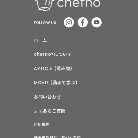
FOLLOW US
ホーム
chefno®︎について
ARTICLE (読み物)
MOVIE (動画で学ぶ)
お問い合わせ
よくあるご質問
利用規約