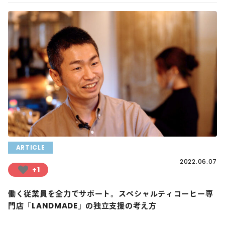
ARTICLE
2022.06.07
+1
働く従業員を全力でサポート。スペシャルティコーヒー専
門店「LANDMADE」の独立支援の考え方