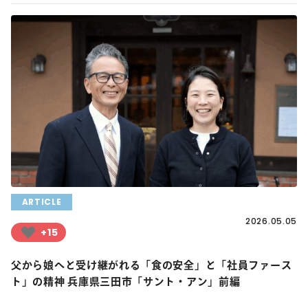
ARTICLE
2026.05.05
+15
父から娘へと受け継がれる「食の安全」と「社員ファース
ト」の精神 兵庫県三田市「サント・アン」前編