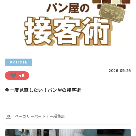
ARTICLE
2026.05.26
+5
今一度見直したい！パン屋の接客術
ベーカリーパートナー編集部