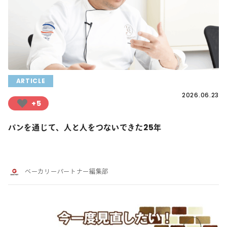
ARTICLE
2026.06.23
+5
パンを通じて、人と人をつないできた25年
ベーカリーパートナー編集部