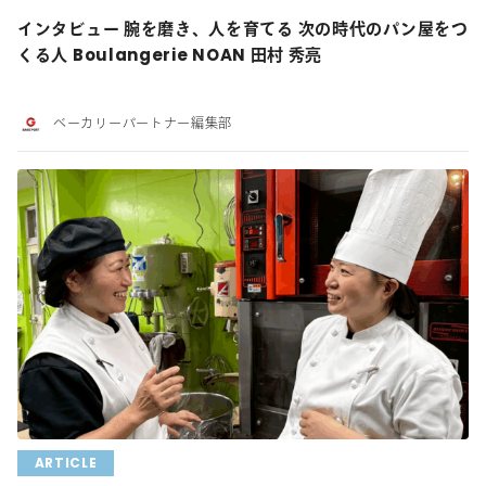
インタビュー 腕を磨き、人を育てる 次の時代のパン屋をつ
くる人 Boulangerie NOAN 田村 秀亮
ベーカリーパートナー編集部
ARTICLE