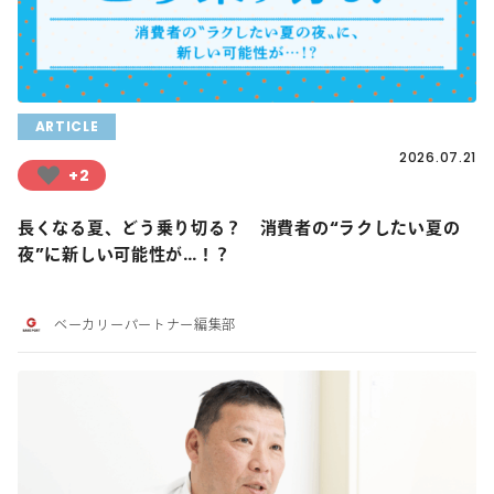
ARTICLE
2026.07.21
+2
長くなる夏、どう乗り切る？ 消費者の“ラクしたい夏の
夜”に新しい可能性が…！？
ベーカリーパートナー編集部