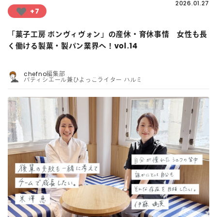
2026.01.27
+7
「菓子工房 ボンヴィヴォン」の産休・育休事情 女性も長
く働ける製菓・製パン業界へ！vol.14
chefno編集部
パティシエール兼ひよっこライター ハルミ