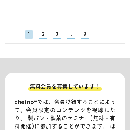
2
3
…
9
1
無料会員を募集しています！
chefno®︎では、会員登録することによっ
て、会員限定のコンテンツを視聴した
り、 製パン・製菓のセミナー(無料・有
料開催)に参加することができます。 ほ