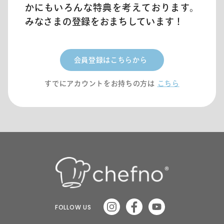
かにもいろんな特典を考えております。
みなさまの登録をおまちしています！
会員登録はこちらから
すでにアカウントをお持ちの方は
こちら
FOLLOW US