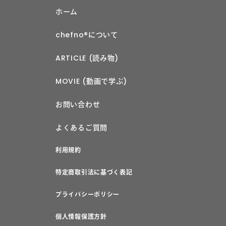
ホーム
chefno®︎について
ARTICLE (読み物)
MOVIE (動画で学ぶ)
お問い合わせ
よくあるご質問
利用規約
特定商取引法に基づく表記
プライバシーポリシー
個人情報保護方針