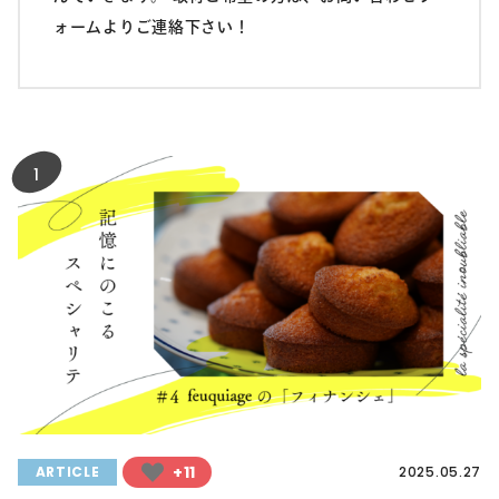
ォームよりご連絡下さい！
1
+11
ARTICLE
2025.05.27