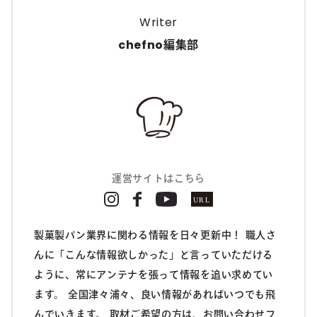
Writer
chefno編集部
運営サイトはこちら
製菓製パン業界に関わる情報を日々更新中！ 職人さ
んに「こんな情報欲しかった」と言っていただける
ように、常にアンテナを張って情報を追い求めてい
ます。 全国津々浦々、良い情報があればいつでも飛
んでいきます。 取材ご希望の方は、お問い合わせフ