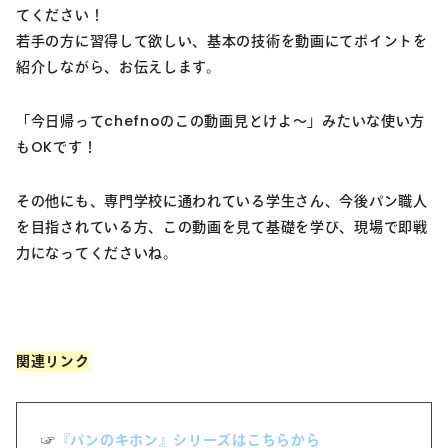
てください！
若手の方に習得して欲しい、基本の技術を動画にてポイントを
紹介しながら、お伝えします。
「今日帰ってchefnoのこの動画見とけよ～」みたいな使い方
もOKです！
その他にも、専門学校に通われている学生さん、今後パン職人
を目指されている方、この動画を見て基礎を学び、現場で即戦
力になってくださいね。
関連リンク
☞
『パンのキホン』シリーズはこちらから