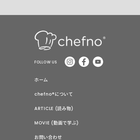
FOLLOW US
ホーム
chefno®︎について
ARTICLE (読み物)
MOVIE (動画で学ぶ)
お問い合わせ