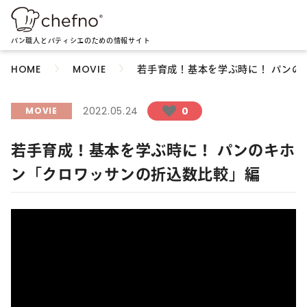
パン職人とパティシエのための情報サイト
若手育成！基本を学ぶ時に！ パンの
HOME
MOVIE
2022.05.24
0
MOVIE
若手育成！基本を学ぶ時に！ パンのキホ
ン「クロワッサンの折込数比較」編