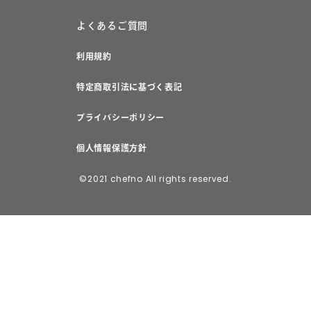
よくあるご質問
利用規約
特定商取引法に基づく表記
プライバシーポリシー
個人情報保護方針
©2021 chefno All rights reserved.