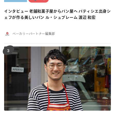
インタビュー 老舗和菓子屋からパン屋へ パティシエ出身シ
ェフが作る美しいパン ル・シュプレーム 渡辺 和宏
ベーカリーパートナー編集部
3