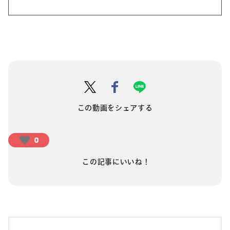
この動画をシェアする
0
この記事にいいね！