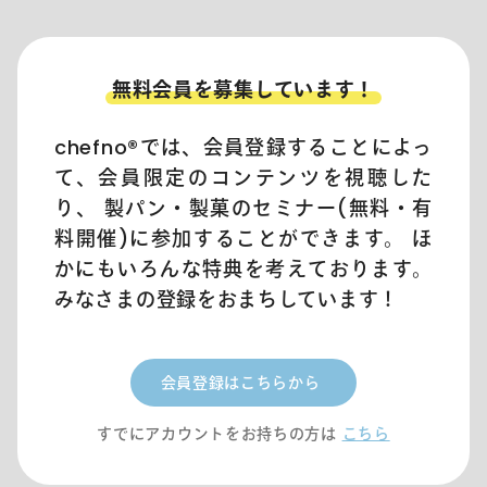
無料会員を募集しています！
chefno®︎では、会員登録することによっ
て、会員限定のコンテンツを視聴した
り、 製パン・製菓のセミナー(無料・有
料開催)に参加することができます。 ほ
かにもいろんな特典を考えております。
みなさまの登録をおまちしています！
会員登録はこちらから
すでにアカウントをお持ちの方は
こちら