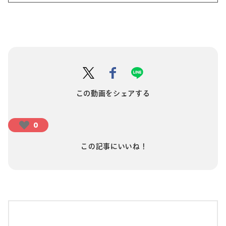
この動画をシェアする
0
この記事にいいね！