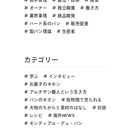
オーナー
独立開業
働き方
業界事情
商品開発
ハード系のパン
販売促進
製パン理論
生産者
カテゴリー
学ぶ
インタビュー
お菓子のキホン
アルチザン職人という生き方
パンのキホン
短時間で見られる
大地のちからと素材のはなし
対談
レシピ
海外NEWS
モンディアル・デュ・パン