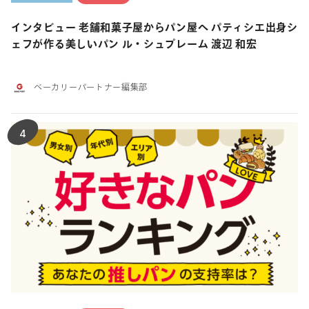
インタビュー 老舗和菓子屋からパン屋へ パティシエ出身シ
ェフが作る美しいパン ル・シュプレーム 渡辺 和宏
ベーカリーパートナー編集部
4