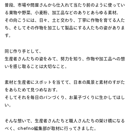
普段、市場や問屋さんから仕入れて当たり前のように使ってい
る果物や野菜、小麦粉、加工品などのありとあらゆる素材。
その向こうには、日々、土と交わり、丁寧に作物を育てる人た
ち、そしてその作物を加工して製品にする人たちの姿がありま
す。
同じ作り手として、
生産者さんたちの姿をみて、努力を知り、作物や加工品への想
いを感じ取ることは大切なこと。
素材と生産者にスポットを当てて、日本の風景と素材のすがた
をあらためて見つめなおす。
そしてそれを毎日のパンづくり、お菓子づくりに生かしてほし
い。
そんな想いで、生産者さんたちと職人さんたちの架け橋になる
べく、chefno編集部が取材に行ってきました。