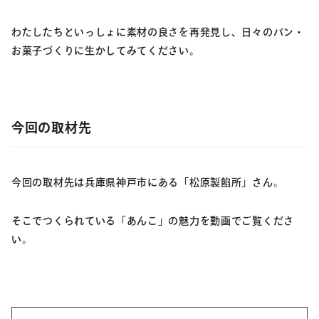
わたしたちといっしょに素材の良さを再発見し、日々のパン・
お菓子づくりに生かしてみてください。
今回の取材先
今回の取材先は兵庫県神戸市にある「松原製餡所」さん。
そこでつくられている「あんこ」の魅力を動画でご覧くださ
い。