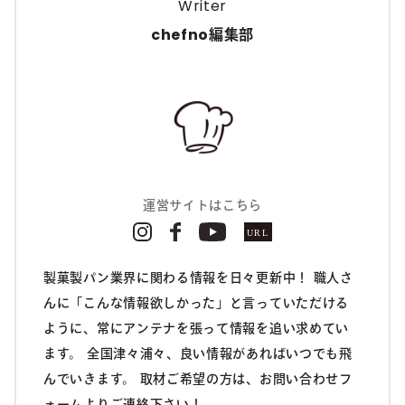
Writer
chefno編集部
運営サイトはこちら
製菓製パン業界に関わる情報を日々更新中！ 職人さ
んに「こんな情報欲しかった」と言っていただける
ように、常にアンテナを張って情報を追い求めてい
ます。 全国津々浦々、良い情報があればいつでも飛
んでいきます。 取材ご希望の方は、お問い合わせフ
ォームよりご連絡下さい！