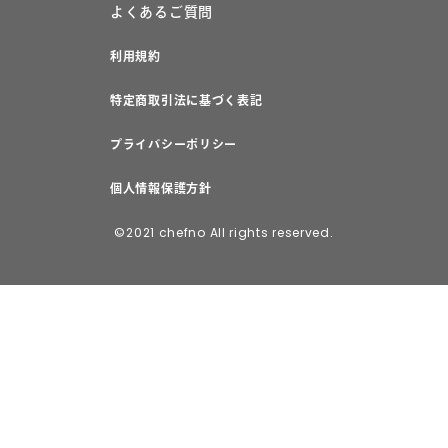
よくあるご質問
利用規約
特定商取引法に基づく表記
プライバシーポリシー
個人情報保護方針
©2021 chefno All rights reserved.