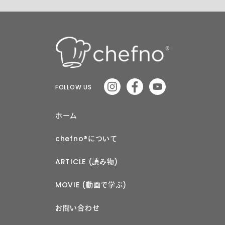
FOLLOW US
ホーム
chefno®︎について
ARTICLE (読み物)
MOVIE (動画で学ぶ)
お問い合わせ