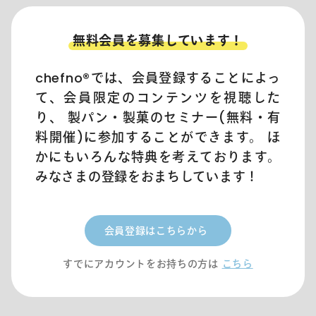
無料会員を募集しています！
chefno®︎では、会員登録することによっ
て、会員限定のコンテンツを視聴した
り、 製パン・製菓のセミナー(無料・有
料開催)に参加することができます。 ほ
かにもいろんな特典を考えております。
みなさまの登録をおまちしています！
会員登録はこちらから
すでにアカウントをお持ちの方は
こちら