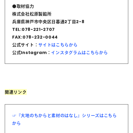
●取材協力
株式会社松原製餡所
兵庫県神戸市中央区日暮通2丁目2−8
TEL:078-221-2707
FAX:078-232-0044
公式サイト：
サイトはこちらから
公式Instagram：
インスタグラムはこちらから
関連リンク
☞『大地のちからと素材のはなし』シリーズは
こちら
から