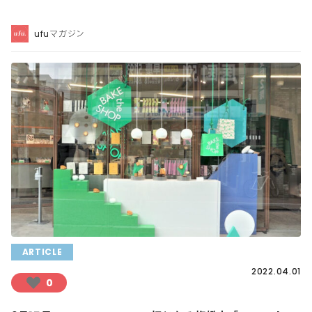
ufuマガジン
ARTICLE
2022.04.01
0