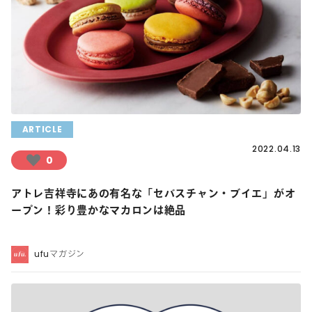
ARTICLE
2022.04.13
0
アトレ吉祥寺にあの有名な「セバスチャン・ブイエ」がオ
ープン！彩り豊かなマカロンは絶品
ufuマガジン