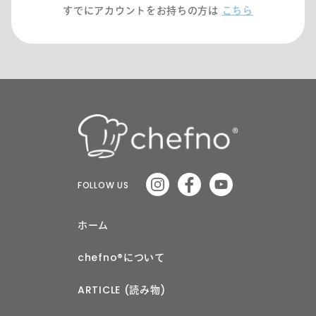
すでにアカウントをお持ちの方は
こちら
FOLLOW US
ホーム
chefno®︎について
ARTICLE (読み物)