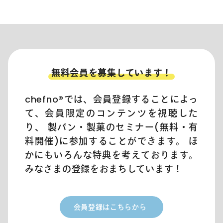
無料会員を募集しています！
chefno®︎では、会員登録することによっ
て、会員限定のコンテンツを視聴した
り、 製パン・製菓のセミナー(無料・有
料開催)に参加することができます。 ほ
かにもいろんな特典を考えております。
みなさまの登録をおまちしています！
会員登録はこちらから