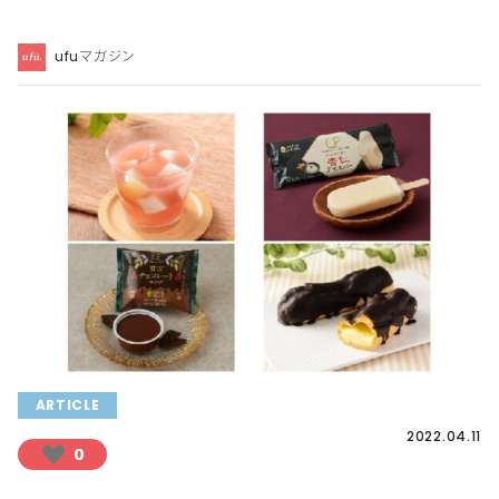
ufuマガジン
ARTICLE
2022.04.11
0