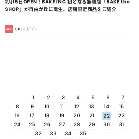
2月15日OPEN！BAKE INC.初となる旗艦店「BAKE the
SHOP」が自由が丘に誕生。店舗限定商品をご紹介
ufuマガジン
1
2
3
4
5
6
7
8
9
10
11
12
13
14
15
16
17
18
19
20
21
23
22
24
25
26
27
28
29
30
31
32
33
34
35