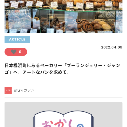
ARTICLE
2022.04.06
0
日本橋浜町にあるベーカリー「ブーランジェリー・ジャン
ゴ」へ。アートなパンを求めて。
ufuマガジン