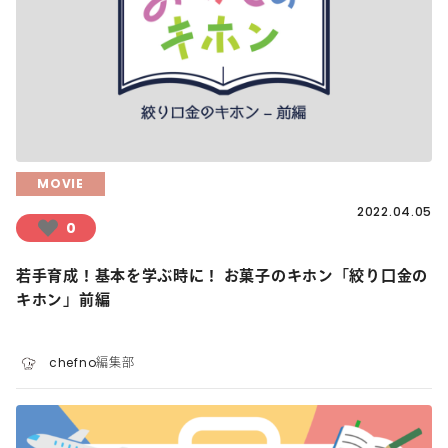
MOVIE
2022.04.05
0
若手育成！基本を学ぶ時に！ お菓子のキホン「絞り口金の
キホン」前編
chefno編集部