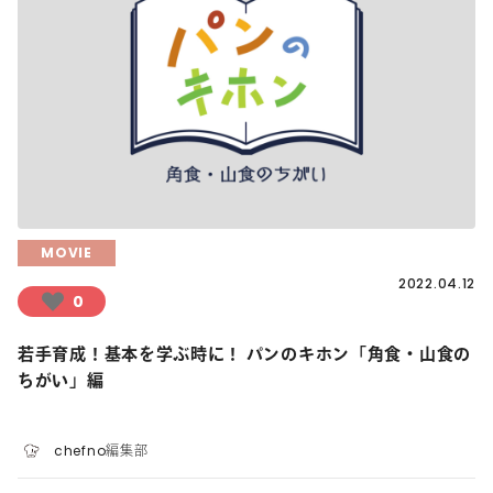
MOVIE
2022.04.12
0
若手育成！基本を学ぶ時に！ パンのキホン「角食・山食の
ちがい」編
chefno編集部