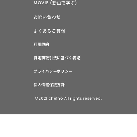
MOVIE (動画で学ぶ)
お問い合わせ
よくあるご質問
利用規約
特定商取引法に基づく表記
プライバシーポリシー
個人情報保護方針
©2021 chefno All rights reserved.