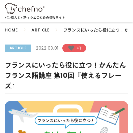
パン職人とパティシエのための情報サイト
フランスにいったら役に立つ！かん
HOME
ARTICLE
2022.03.01
+1
ARTICLE
フランスにいったら役に立つ！かんたん
フランス語講座 第10回『使えるフレー
ズ』