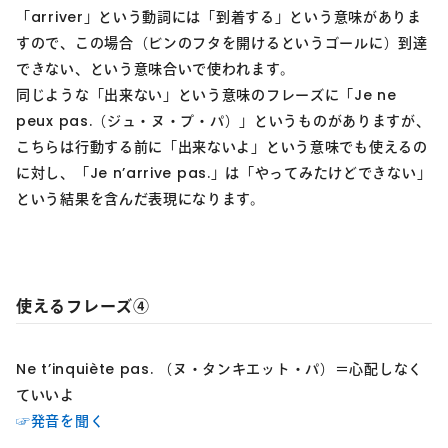
「arriver」という動詞には「到着する」という意味がありま
すので、この場合（ビンのフタを開けるというゴールに）到達
できない、という意味合いで使われます。
同じような「出来ない」という意味のフレーズに「Je ne
peux pas.（ジュ・ヌ・プ・パ）」というものがありますが、
こちらは行動する前に「出来ないよ」という意味でも使えるの
に対し、「Je n’arrive pas.」は「やってみたけどできない」
という結果を含んだ表現になります。
使えるフレーズ④
Ne t’inquiète pas. （ヌ・タンキエット・パ）＝心配しなく
ていいよ
☞発音を聞く