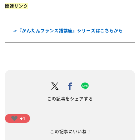
関連リンク
☞『かんたんフランス語講座』シリーズは
こちらから
この記事をシェアする
+1
この記事にいいね！