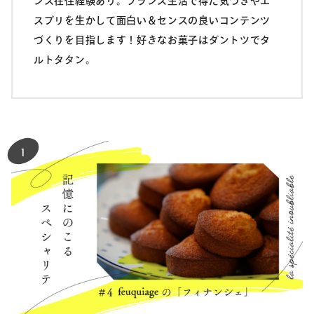
ンス在住経験あり。フランス生活で得た気づきやエ
スプリを生かして面白い＆センスの良いコンテンツ
づくりを目指します！好きなお菓子はダントツでタ
ルトタタン。
1