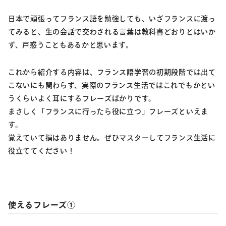
日本で頑張ってフランス語を勉強しても、いざフランスに渡っ
てみると、生の会話で交わされる言葉は教科書どおりとはいか
ず、戸惑うこともあるかと思います。
これから紹介する内容は、フランス語学習の初期段階では出て
こないにも関わらず、実際のフランス生活ではこれでもかとい
うくらいよく耳にするフレーズばかりです。
まさしく「フランスに行ったら役に立つ」フレーズといえま
す。
覚えていて損はありません。ぜひマスターしてフランス生活に
役立ててください！
使えるフレーズ①