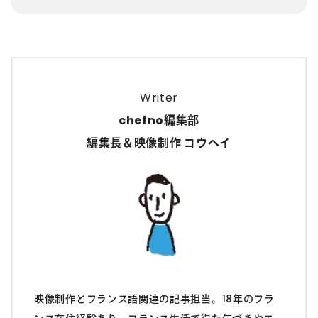
Writer
chefno編集部
編集長＆映像制作 コウヘイ
映像制作とフランス語関連の記事担当。18年のフラ