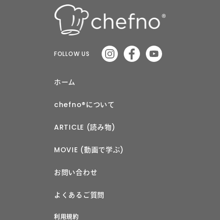
FOLLOW US
ホーム
chefno®︎について
ARTICLE (読み物)
MOVIE (動画で学ぶ)
お問い合わせ
よくあるご質問
利用規約