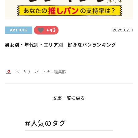
+43
ARTICLE
2025.02.11
男女別・年代別・エリア別 好きなパンランキング
ベーカリーパートナー編集部
記事一覧に戻る
#人気のタグ