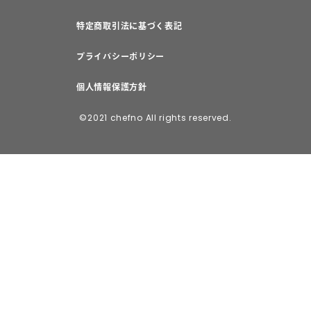
特定商取引法に基づく表記
プライバシーポリシー
個人情報保護方針
©2021 chefno All rights reserved.