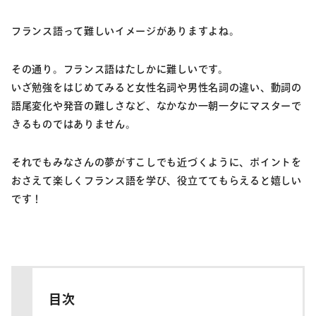
フランス語って難しいイメージがありますよね。
その通り。フランス語はたしかに難しいです。
いざ勉強をはじめてみると女性名詞や男性名詞の違い、動詞の
語尾変化や発音の難しさなど、なかなか一朝一夕にマスターで
きるものではありません。
それでもみなさんの夢がすこしでも近づくように、ポイントを
おさえて楽しくフランス語を学び、役立ててもらえると嬉しい
です！
目次