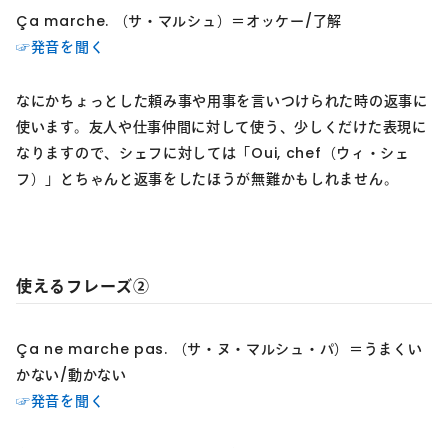
Ça marche. （サ・マルシュ）＝オッケー/了解
☞発音を聞く
なにかちょっとした頼み事や用事を言いつけられた時の返事に
使います。友人や仕事仲間に対して使う、少しくだけた表現に
なりますので、シェフに対しては「Oui, chef（ウィ・シェ
フ）」とちゃんと返事をしたほうが無難かもしれません。
使えるフレーズ②
Ça ne marche pas. （サ・ヌ・マルシュ・パ）＝うまくい
かない/動かない
☞発音を聞く