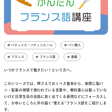
# パティシエ・パティシエール
# パン職人
# フランス
# フランス語
# 連載
いつかフランスで働きたい！という方へ。
このシリーズでは、押さえておくべき基本から、実際に製パ
ン・製菓の現場で使われている言葉や、教科書には載っていな
いけど日常生活の会話に良く出てくる表現などにフォーカスし
て、かゆいところに手の届く“使える”フランス語をご紹介しま
す。