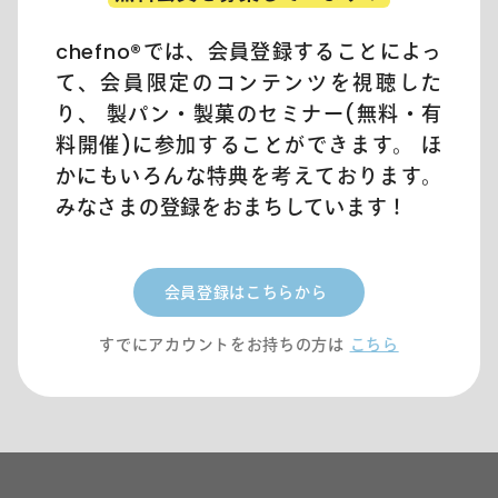
chefno®︎では、会員登録することによっ
て、会員限定のコンテンツを視聴した
り、 製パン・製菓のセミナー(無料・有
料開催)に参加することができます。 ほ
かにもいろんな特典を考えております。
みなさまの登録をおまちしています！
会員登録はこちらから
すでにアカウントをお持ちの方は
こちら