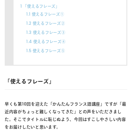
1
「使えるフレーズ」
1.1
使えるフレーズ①
1.2
使えるフレーズ②
1.3
使えるフレーズ③
1.4
使えるフレーズ④
1.5
使えるフレーズ⑤
「使えるフレーズ」
早くも第10回を迎えた「かんたんフランス語講座」ですが「最
近内容がちょっと難しくなってきた」との声をいただきまし
た。そこでタイトルに恥じぬよう、今回はすこしやさしい内容
をお届けしたいと思います。