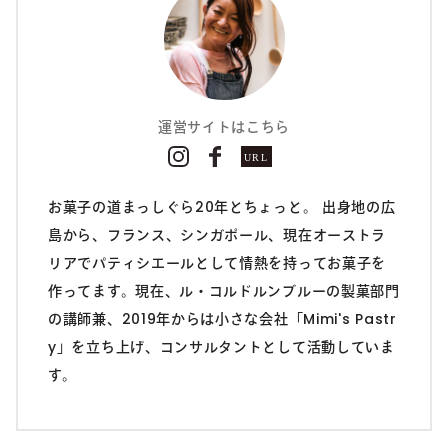
運営サイトはこちら
お菓子の道まっしぐら20年とちょっと。 出身地の広
島から、フランス、シンガポール、現在オーストラ
リアでパティシエールとして情熱を持ってお菓子を
作ってます。現在、ル・コルドルンブルーの製菓部門
の講師兼、2019年からは小さな会社「Mimi's Pastr
y」を立ち上げ、コンサルタントとして活動していま
す。