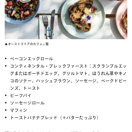
▲オーストラリアのカフェご飯
ベーコンエッグロール
コンティネンタル・ブレックファースト：スクランブルエッ
グまたはポーチドエッグ、グリルトマト、ほうれん草やキノ
コのソテー、ハッシュブラウン、ソーセージ、ベークドビー
ンズ、トースト
ビーフパイ
ソーセージロール
マフィン
トーストバナナブレッド（＋バターたっぷり）