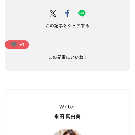
この記事をシェアする
+1
この記事にいいね！
Writer
永田 真由美