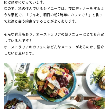
には静かになっています。
なので、私の住んでいるシドニーでは、夜にディナーをするよ
うな感覚で、「じゃあ、明日の朝7時半にカフェで！」と言っ
て友達と会う約束をすることがよくあります。
そんな背景もあり、オーストラリアの朝メニューはとても充実
しているんです！
オーストラリアのカフェにはどんなメニューがあるのか、紹介
したいと思います。