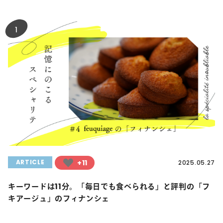
1
+11
ARTICLE
2025.05.27
キーワードは11分。「毎日でも食べられる」と評判の「フ
キアージュ」のフィナンシェ