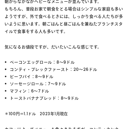
朝からなかなかヘビーなメニューが並んでいます。
もちろん、普段お家で朝食をとる場合はシンプルな家庭も多い
ようですが、外で食べるときには、しっかり食べる人たちが多
いように思います。朝ごはんと昼ごはんを兼ねたブランチスタ
イルで食事をする人も多いです。
気になるお値段ですが、だいたいこんな感じです。
ベーコンエッグロール：8～9ドル
コンティ・ブレックファースト：20～26ドル
ビーフパイ：8～9ドル
ソーセージロール：7～9ドル
マフィン：6～7ドル
トーストバナナブレッド：8～9ドル
＊100円＝1.1ドル 2023年1月現在