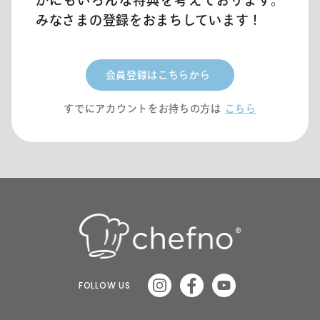
かにもいろんな特典を考えております。
みなさまの登録をおまちしています！
会員登録はこちらから
すでにアカウントをお持ちの方は
こちら
FOLLOW US