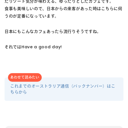
たリゾート気分が味わえる、ゆったりとしたカフェです。
食事も美味しいので、日本からの来客があった時はこちらに伺
うのが定番になっています。
日本にもこんなカフェあったら流行りそうですね。
それではHave a good day!
あわせて読みたい
これまでのオーストラリア通信（バックナンバー）はこ
ちらから