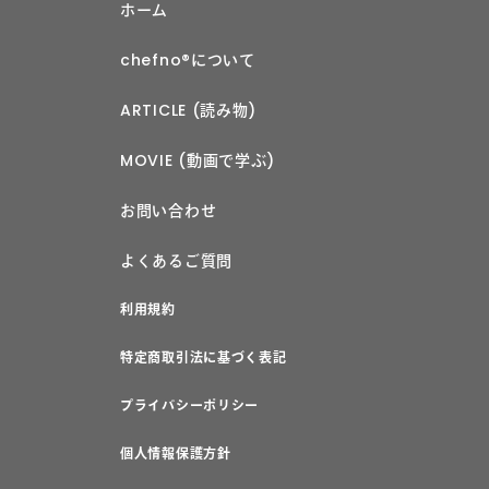
ホーム
chefno®︎について
ARTICLE (読み物)
MOVIE (動画で学ぶ)
お問い合わせ
よくあるご質問
利用規約
特定商取引法に基づく表記
プライバシーポリシー
個人情報保護方針