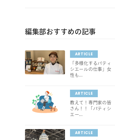
編集部おすすめの記事
ARTICLE
「多様化するパティ
シエールの仕事」女
性も...
ARTICLE
教えて！専門家の皆
さん！！「パティシ
エー...
ARTICLE