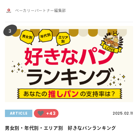
ベーカリーパートナー編集部
3
+43
ARTICLE
2025.02.11
男女別・年代別・エリア別 好きなパンランキング