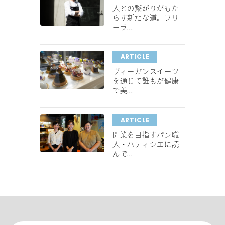
人との繋がりがもた
らす新たな道。フリ
ーラ...
ARTICLE
ヴィーガンスイーツ
を通じて誰もが健康
で美...
ARTICLE
開業を目指すパン職
人・パティシエに読
んで...