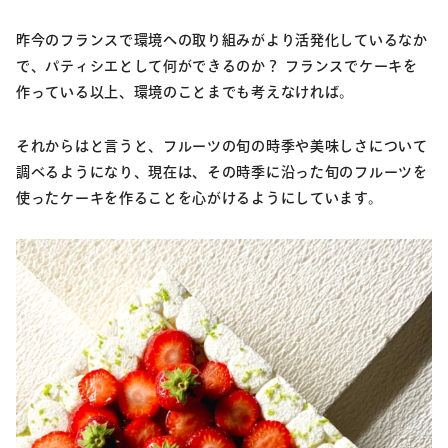
昨今のフランスで環境への取り組みがより活発化しているなか
で、パティシエとして何ができるのか？ フランスでケーキを
作っている以上、環境のことまでも考えなければ。
それからはと言うと、フルーツの旬の時季や美味しさについて
調べるようになり、現在は、その時季に沿った旬のフルーツを
使ったケーキを作ることを心がけるようにしています。