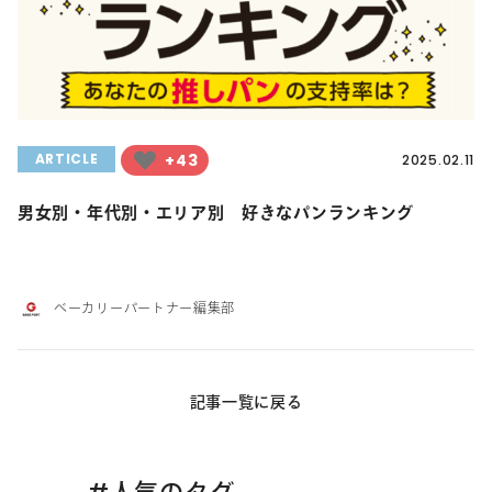
+43
ARTICLE
2025.02.11
男女別・年代別・エリア別 好きなパンランキング
ベーカリーパートナー編集部
記事一覧に戻る