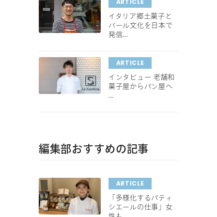
ARTICLE
イタリア郷土菓子と
バール文化を日本で
発信...
ARTICLE
インタビュー 老舗和
菓子屋からパン屋へ
...
編集部おすすめの記事
ARTICLE
「多様化するパティ
シエールの仕事」女
性も...