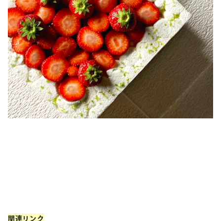
関連リンク