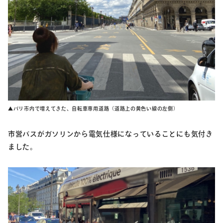
▲パリ市内で増えてきた、自転車専用道路（道路上の黄色い線の左側）
市営バスがガソリンから電気仕様になっていることにも気付き
ました。