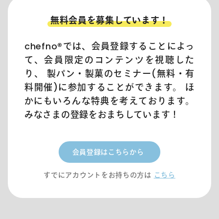
無料会員を募集しています！
chefno®︎では、会員登録することによっ
て、会員限定のコンテンツを視聴した
り、 製パン・製菓のセミナー(無料・有
料開催)に参加することができます。 ほ
かにもいろんな特典を考えております。
みなさまの登録をおまちしています！
会員登録はこちらから
すでにアカウントをお持ちの方は
こちら