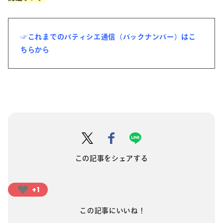
☞これまでのパティシエ通信（バックナンバー）はこ
ちらから
この記事をシェアする
+1
この記事にいいね！