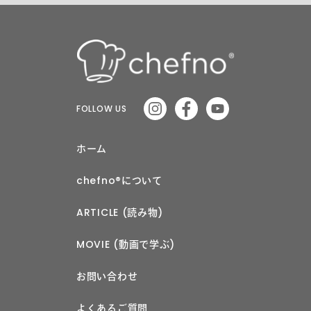
FOLLOW US
ホーム
chefno®︎について
ARTICLE (読み物)
MOVIE (動画で学ぶ)
お問い合わせ
よくあるご質問