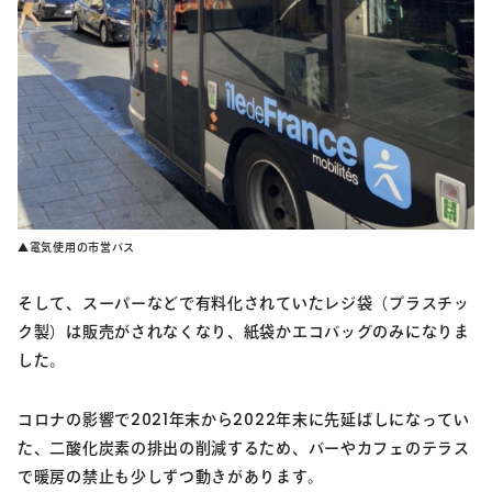
▲電気使用の市営バス
そして、スーパーなどで有料化されていたレジ袋（プラスチッ
ク製）は販売がされなくなり、紙袋かエコバッグのみになりま
した。
コロナの影響で2021年末から2022年末に先延ばしになってい
た、二酸化炭素の排出の削減するため、バーやカフェのテラス
で暖房の禁止も少しずつ動きがあります。