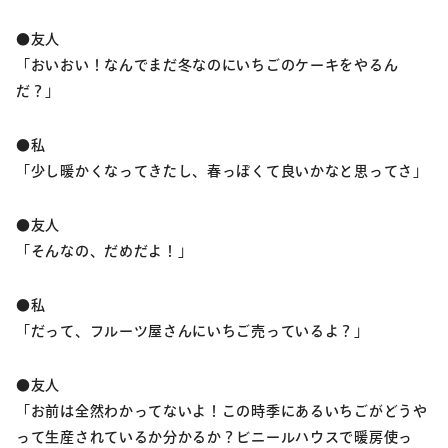
●友人
「おいおい！なんでまだ冬なのにいちごのケーキをやるん
だ？」
●私
「少し暖かくなってきたし、春っぽくて良いかなと思ってさ」
●友人
「そんなの、だめだよ！」
●私
「だって、フルーツ屋さんにいちご売っているよ？」
●友人
「お前は全然わかってないよ！この時季にあるいちごがどうや
って生産されているか分かるか？ビニールハウスで暖房使っ