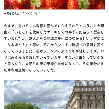
▲旬を迎えたフランスのいちご
今まで、売れるしお客様も喜んでもらえるからということを理
由に「いちご」を使用したケーキを旬の時季に関係なく製造し
ていましたが、友人からの地球温暖化につながるという言葉に
「なるほど！」と思い、そこから少しずつ環境への意識も高く
なっていきました。私がフランスに来て５年が経ちますが、パ
リはみるみる変貌していっています。すごい工事をしているな
と思ったら、大通りの車の車線が半分になって、その半分が自
転車専用道路になっていました。