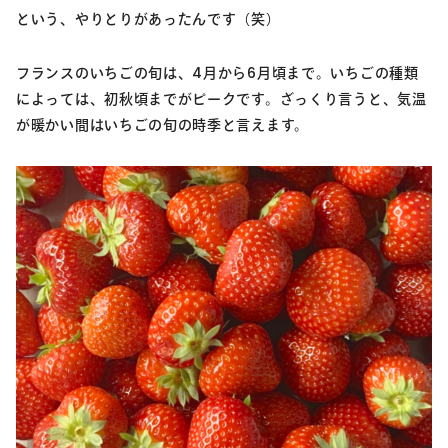
という、やりとりがあったんです（笑）
フランスのいちごの旬は、4月から6月頃まで。いちごの種類
によっては、初秋頃までがピークです。ざっくり言うと、気温
が暖かい間はいちごの旬の時季と言えます。