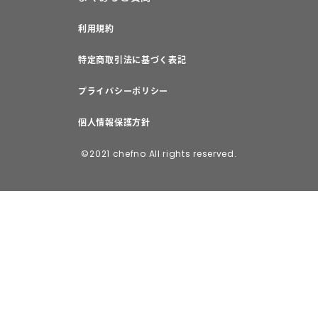
利用規約
特定商取引法に基づく表記
プライバシーポリシー
個人情報保護方針
©2021 chefno All rights reserved.