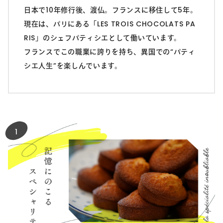
日本で10年修行後、渡仏。フランスに移住して5年。
現在は、パリにある「LES TROIS CHOCOLATS PA
RIS」のシェフパティシエとして働いています。
フランスでこの職業に誇りを持ち、異国での“パティ
シエ人生”を楽しんでいます。
1