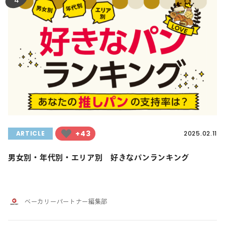
+43
ARTICLE
2025.02.11
男女別・年代別・エリア別 好きなパンランキング
ベーカリーパートナー編集部