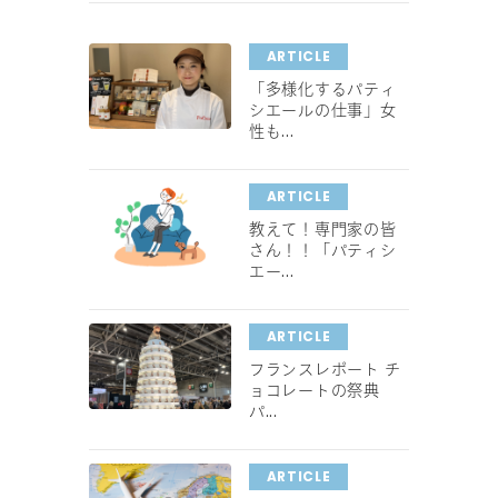
ARTICLE
「多様化するパティ
シエールの仕事」女
性も...
ARTICLE
教えて！専門家の皆
さん！！「パティシ
エー...
ARTICLE
フランスレポート チ
ョコレートの祭典
パ...
ARTICLE