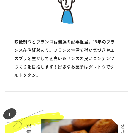
映像制作とフランス語関連の記事担当。18年のフラ
ンス在住経験あり。フランス生活で得た気づきやエ
スプリを生かして面白い＆センスの良いコンテンツ
づくりを目指します！好きなお菓子はダントツでタ
ルトタタン。
1