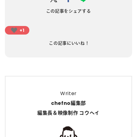
この記事をシェアする
+1
この記事にいいね！
Writer
chefno編集部
編集長＆映像制作 コウヘイ