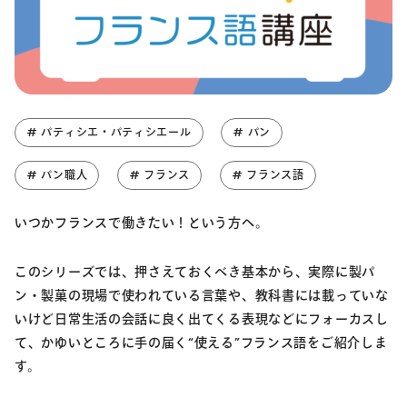
# パティシエ・パティシエール
# パン
# パン職人
# フランス
# フランス語
いつかフランスで働きたい！という方へ。
このシリーズでは、押さえておくべき基本から、実際に製パ
ン・製菓の現場で使われている言葉や、教科書には載っていな
いけど日常生活の会話に良く出てくる表現などにフォーカスし
て、かゆいところに手の届く“使える”フランス語をご紹介しま
す。