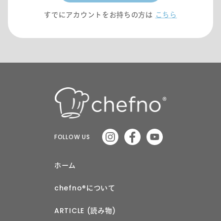
すでにアカウントをお持ちの方は
こちら
FOLLOW US
ホーム
chefno®︎について
ARTICLE (読み物)