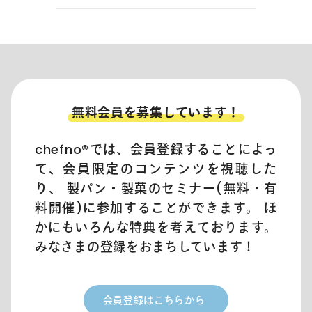
無料会員を募集しています！
chefno®︎では、会員登録することによっ
て、会員限定のコンテンツを視聴した
り、 製パン・製菓のセミナー(無料・有
料開催)に参加することができます。 ほ
かにもいろんな特典を考えております。
みなさまの登録をおまちしています！
会員登録はこちらから