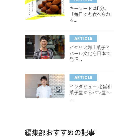
キーワードは11分。
「毎日でも食べられ
る...
ARTICLE
イタリア郷土菓子と
バール文化を日本で
発信...
ARTICLE
インタビュー 老舗和
菓子屋からパン屋へ
...
編集部おすすめの記事