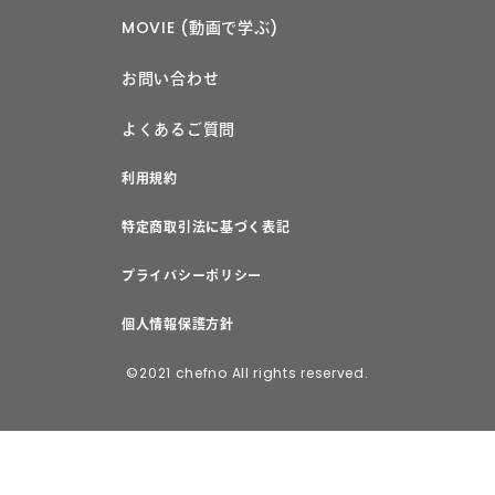
MOVIE (動画で学ぶ)
お問い合わせ
よくあるご質問
利用規約
特定商取引法に基づく表記
プライバシーポリシー
個人情報保護方針
©2021 chefno All rights reserved.