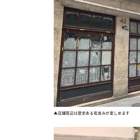
▲店舗周辺は歴史ある街並みが楽しめます