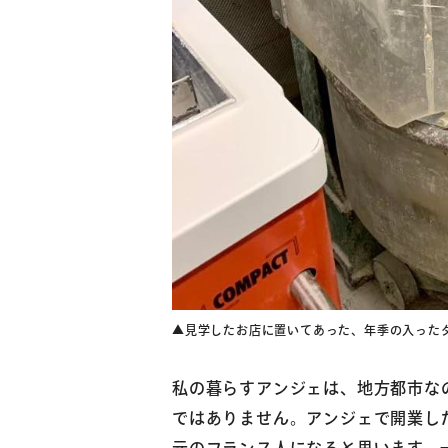
▲見学したお店に置いてあった、年季の入った
私の暮らすアンジェは、地方都市な
ではありません。アンジェで開業し