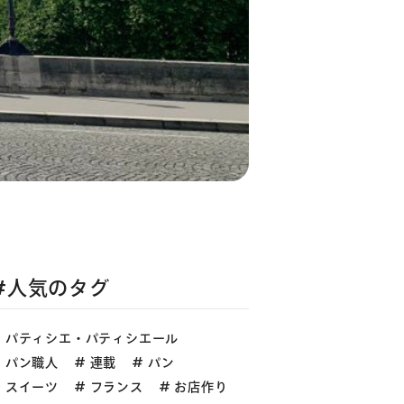
#人気のタグ
パティシエ・パティシエール
パン職人
連載
パン
スイーツ
フランス
お店作り