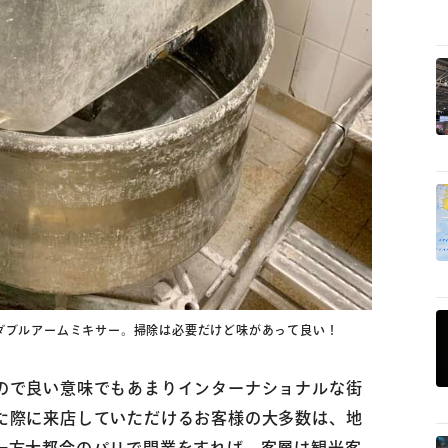
ダブルアームミキサー。掃除は必要だけど味があって良い！
ので良い意味でもあまりインターナショナルな街
た際に来店していただけるお客様の大多数は、地