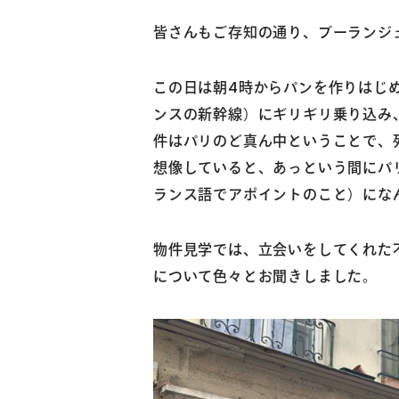
皆さんもご存知の通り、ブーランジ
この日は朝4時からパンを作りはじめ
ンスの新幹線）にギリギリ乗り込み
件はパリのど真ん中ということで、
想像していると、あっという間にパリに到
ランス語でアポイントのこと）にな
物件見学では、立会いをしてくれた
について色々とお聞きしました。