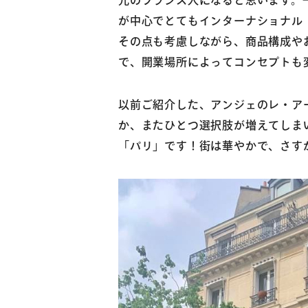
元のフランス人になると思います。
が中心でとてもインターナショナル
その点も考慮しながら、商品構成や
で、開業場所によってコンセプトも
以前ご紹介した、アンジェのレ・ア
か、またひとつ選択肢が増えてしま
「パリ」です！街は華やかで、さす