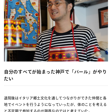
自分のすべてが始まった神戸で「バール」がやり
たい
退院後はイタリア郷土文化を通してつながりができた仲間と各
地でイベントを行うようになっていったが、体のことを考える
と不定期で参加するのが限界なのではと考えていた。