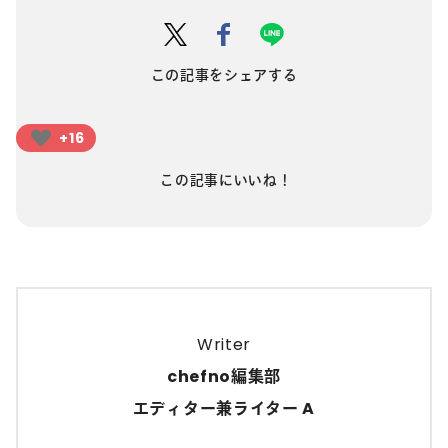
この記事をシェアする
+16
この記事にいいね！
Writer
chefno編集部
エディター兼ライター A