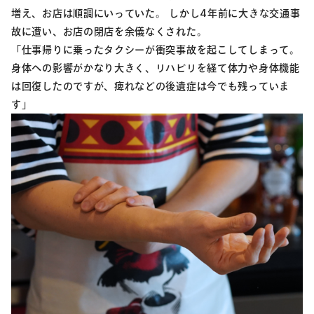
増え、お店は順調にいっていた。 しかし4年前に大きな交通事
故に遭い、お店の閉店を余儀なくされた。
「仕事帰りに乗ったタクシーが衝突事故を起こしてしまって。
身体への影響がかなり大きく、リハビリを経て体力や身体機能
は回復したのですが、痺れなどの後遺症は今でも残っていま
す」