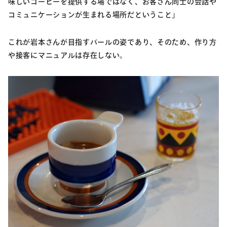
味しいコーヒーを提供する場ではなく、お客さん同士の会話や
コミュニケーションが生まれる場所だということ」
これが岩本さんが目指すバールの姿であり、そのため、作り方
や接客にマニュアルは存在しない。