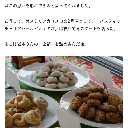
ばこの思いを形にできると言ってくれました」
こうして、オステリアカリメロの2号店として、「パスティッ
チェリアバールピノッキオ」は神戸で再スタートを切った。
そこは岩本さんの「全部」を詰め込んだ箱。