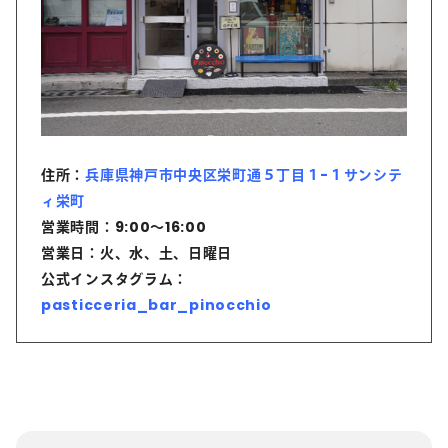
住所：
兵庫県神戸市中央区栄町通５丁目１-１サンシテ
ィ栄町
営業時間：9:00〜16:00
営業日：火、水、土、日曜日
公式インスタグラム：
pasticceria_bar_pinocchio