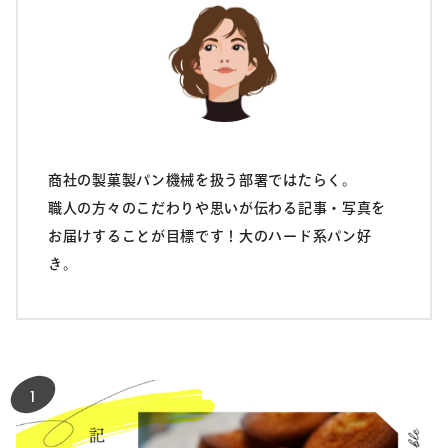
商社の製菓製パン機械を扱う部署ではたらく。
職人の方々のこだわりや思いが伝わる記事・写真を
お届けすることが目標です！大のハード系パン好
き。
1