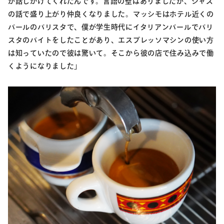
が話しかけてくれたんです。言語の壁はありましたが、ジャズ
の話で盛り上がり仲良くなりました。マッシモはホテル近くの
バールのバリスタで、僕が学生時代にイタリアンバールでバリ
スタのバイトをしたことがあり、エスプレッソマシンの使い方
は知っていたので彼は驚いて。そこから彼の店で住み込みで働
くようになりました」