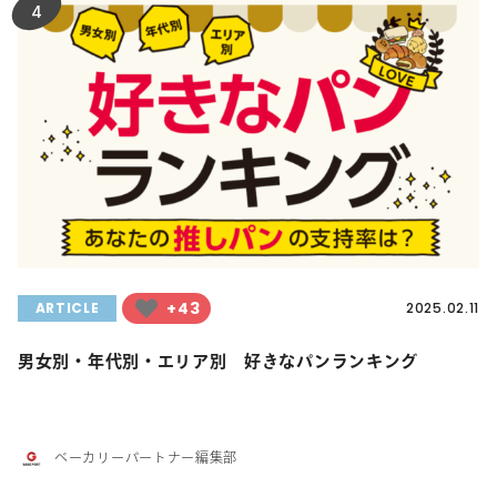
4
+43
ARTICLE
2025.02.11
男女別・年代別・エリア別 好きなパンランキング
ベーカリーパートナー編集部