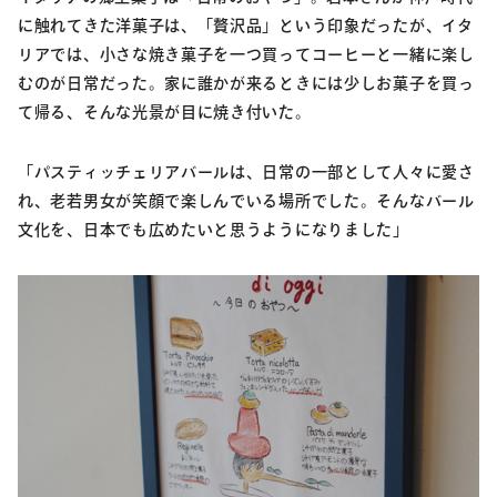
に触れてきた洋菓子は、「贅沢品」という印象だったが、イタ
リアでは、小さな焼き菓子を一つ買ってコーヒーと一緒に楽し
むのが日常だった。家に誰かが来るときには少しお菓子を買っ
て帰る、そんな光景が目に焼き付いた。
「パスティッチェリアバールは、日常の一部として人々に愛さ
れ、老若男女が笑顔で楽しんでいる場所でした。そんなバール
文化を、日本でも広めたいと思うようになりました」