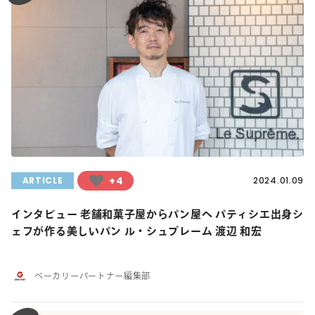
+4
ARTICLE
2024.01.09
インタビュー 老舗和菓子屋からパン屋へ パティシエ出身シ
ェフが作る美しいパン ル・シュプレーム 渡辺 和宏
ベーカリーパートナー編集部