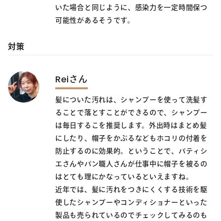
いた場合と同じように、感染力を一定時間保つ
可能性があるそうです。
対策
Reiさん
髪についた汚れは、シャンプーを使って洗髪す
ることで落とすことができるので、シャンプー
は毎日するこを推奨します。外出時はまとめ髪
にしたり、帽子をかぶるなどもホコリの付着を
防止するのに効果的。ということで、パティシ
エさんやパン職人さんが仕事中に帽子を被るの
はとても理にかなっているといえますね。
近年では、髪に汚れをつきにくくする技術を駆
使したシャンプーやコンディショナーといった
製品も売られているのでチェックしてみるのも