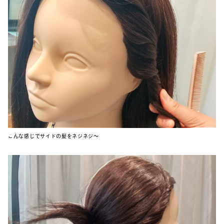
こんな感じでサイドの髪をネジネジ～