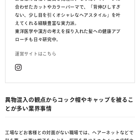
合わせたカットやカラーパーマで、「背伸びしすぎ
ない、少し目を引くオシャレなヘアスタイル」を叶
えてくれる経験豊富な実力派。
東洋医学や漢方の考えを採り入れた髪への健康アプ
ローチも日々研究中。
運営サイトはこちら
異物混入の観点からコック帽やキャップを被るこ
とが多い業界事情
工場などお客様との対面がない職場では、ヘアーネットなどで