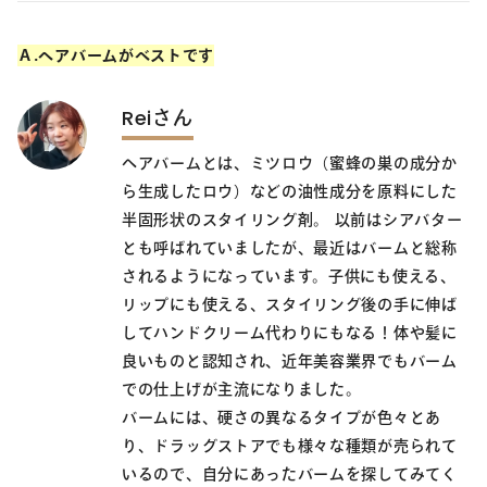
Ａ.ヘアバームがベストです
Reiさん
ヘアバームとは、ミツロウ（蜜蜂の巣の成分か
ら生成したロウ）などの油性成分を原料にした
半固形状のスタイリング剤。 以前はシアバター
とも呼ばれていましたが、最近はバームと総称
されるようになっています。子供にも使える、
リップにも使える、スタイリング後の手に伸ば
してハンドクリーム代わりにもなる！体や髪に
良いものと認知され、近年美容業界でもバーム
での仕上げが主流になりました。
バームには、硬さの異なるタイプが色々とあ
り、ドラッグストアでも様々な種類が売られて
いるので、自分にあったバームを探してみてく