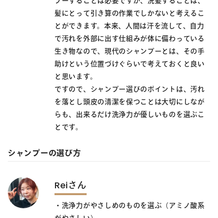
プーすることは必要ですが、洗髪することは、
髪にとって引き算の作業でしかないと考えるこ
とができます。本来、人間は汗を流して、自力
で汚れを外部に出す仕組みが体に備わっている
生き物なので、現代のシャンプーとは、その手
助けという位置づけぐらいで考えておくと良い
と思います。
ですので、シャンプー選びのポイントは、汚れ
を落とし頭皮の清潔を保つことは大切にしなが
らも、出来るだけ洗浄力が優しいものを選ぶこ
とです。
シャンプーの選び方
Reiさん
・洗浄力がやさしめのものを選ぶ（アミノ酸系