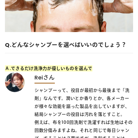
Q.どんなシャンプーを選べばいいのでしょう？
Ａ.できるだけ洗浄力が優しいものを選んで
Reiさん
シャンプーって、役目が最初から最後まで「洗
剤」なんです。潤いとか香りとか、各メーカー
が様々な効能を謳った製品を出していますが、
結局シャンプーの役目は汚れを落とすこと。
例えば、布を100回洗剤で洗濯すれば生地はその
回数分傷みますよね。それと同じで毎日シャン