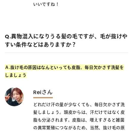
いいですね！
Q.異物混入になりうる髪の毛ですが、毛が抜けや
すい条件などはありますか？
Ａ.抜け毛の原因はなんといっても皮脂。毎日欠かさず洗髪を
しましょう
Reiさん
どれだけ汗の量が少なくても、毎日欠かさず洗
髪しましょう。頭皮からは、汗だけではなく皮
脂も分泌されます。皮脂は、増えすぎると雑菌
の異常繁殖につながるため、当然、抜け毛の原