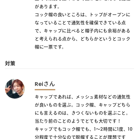
があります。
コック帽の良いところは、トップがオープンに
なっていることで通気性を確保できている点
で、キャップに比べると帽子内にも余裕がある
と考えられる点から、どちらかというとコック
帽に一票です。
対策
Reiさん
キャップであれば、メッシュ素材などの通気性
が良いものを選ぶ。コック帽、キャップどちら
にも言えるのは、きつくないものを選ぶこと。
当たり前のことのようでとても大切です！
キャップでもコック帽でも、1～2時間に1度、10
分程度で十分なので脱帽することが理想です