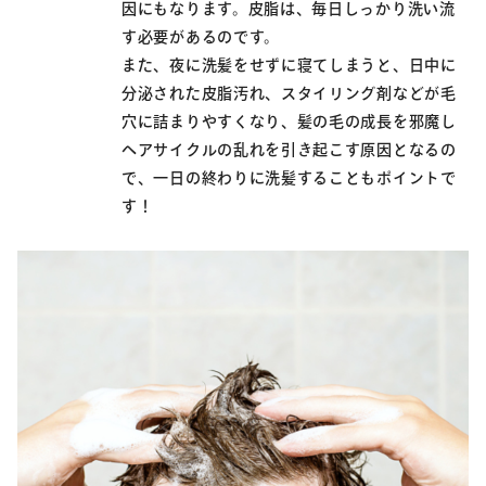
因にもなります。皮脂は、毎日しっかり洗い流
す必要があるのです。
また、夜に洗髪をせずに寝てしまうと、日中に
分泌された皮脂汚れ、スタイリング剤などが毛
穴に詰まりやすくなり、髪の毛の成長を邪魔し
ヘアサイクルの乱れを引き起こす原因となるの
で、一日の終わりに洗髪することもポイントで
す！