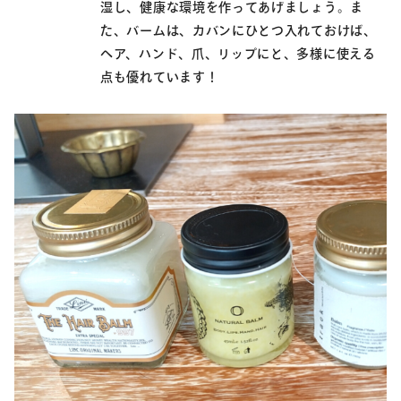
湿し、健康な環境を作ってあげましょう。ま
た、バームは、カバンにひとつ入れておけば、
ヘア、ハンド、爪、リップにと、多様に使える
点も優れています！