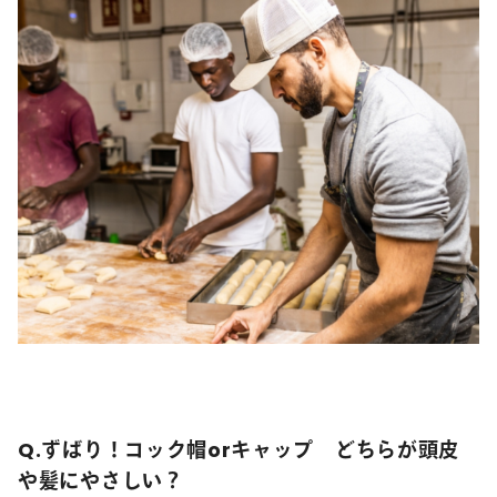
Q.ずばり！コック帽orキャップ どちらが頭皮
や髪にやさしい？