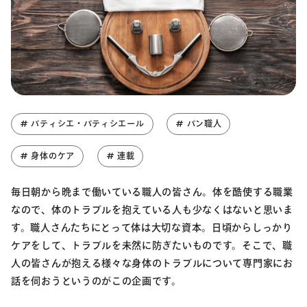
# パティシエ・パティシエール
# パン職人
# 身体のケア
# 連載
毎日朝から晩まで働いている職人の皆さん。体を酷使する職業
なので、体のトラブルを抱えている人も少なくはないと思いま
す。職人さんたちにとって体は大切な資本。日頃からしっかり
ケアをして、トラブルを未然に防ぎたいものです。そこで、職
人の皆さんが抱える様々な身体のトラブルについて専門家にお
話を伺おうというのがこの企画です。