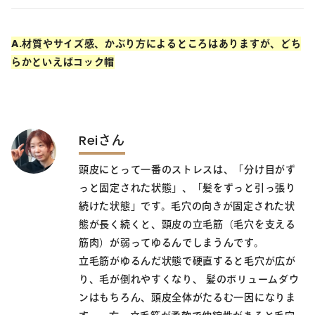
A.材質やサイズ感、かぶり方によるところはありますが、どち
らかといえばコック帽
Reiさん
頭皮にとって一番のストレスは、「分け目がず
っと固定された状態」、「髪をずっと引っ張り
続けた状態」です。毛穴の向きが固定された状
態が長く続くと、頭皮の立毛筋（毛穴を支える
筋肉）が弱ってゆるんでしまうんです。
立毛筋がゆるんだ状態で硬直すると毛穴が広が
り、毛が倒れやすくなり、 髪のボリュームダウ
ンはもちろん、頭皮全体がたるむ一因になりま