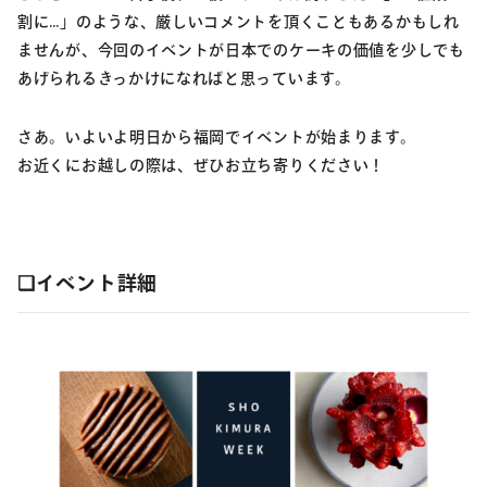
割に…」のような、厳しいコメントを頂くこともあるかもしれ
ませんが、今回のイベントが日本でのケーキの価値を少しでも
あげられるきっかけになればと思っています。
さあ。いよいよ明日から福岡でイベントが始まります。
お近くにお越しの際は、ぜひお立ち寄りください！
❏イベント詳細