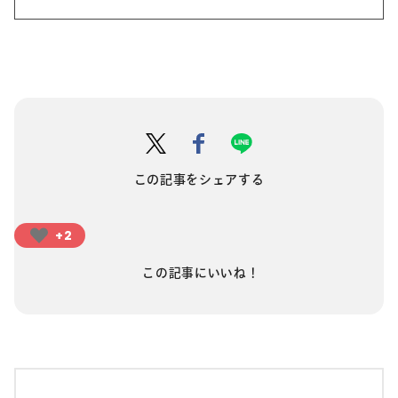
この記事をシェアする
+2
この記事にいいね！