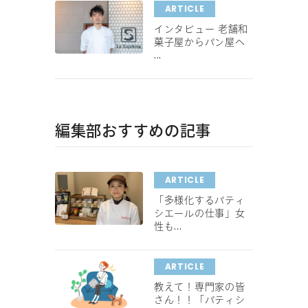
ARTICLE
インタビュー 老舗和
菓子屋からパン屋へ
...
編集部おすすめの記事
ARTICLE
「多様化するパティ
シエールの仕事」女
性も...
ARTICLE
教えて！専門家の皆
さん！！「パティシ