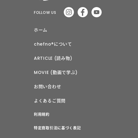
FOLLOW US
ホーム
chefno®︎について
ARTICLE (読み物)
MOVIE (動画で学ぶ)
お問い合わせ
よくあるご質問
利用規約
特定商取引法に基づく表記