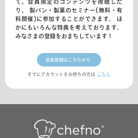
て、会員限定のコンテンツを視聴した
り、 製パン・製菓のセミナー(無料・有
料開催)に参加することができます。 ほ
かにもいろんな特典を考えております。
みなさまの登録をおまちしています！
会員登録はこちらから
すでにアカウントをお持ちの方は
こちら