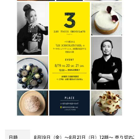
日時
8月19日（金）～8月21日（日）12時～ 売り切れ