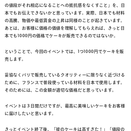
の値段がそれ相応になることへの抵抗感をなくすこと」を、日
本でもお伝えできないかと思っています。実際、日本でも材料
の高騰、物価や最低賃金の上昇は同様のことが起きています。
あとは、お客様に価格の価値を理解してもらえれば、きっと日
本でも1000円の価格でケーキが販売できるのではないか。
ということで、今回のイベントでは、1つ1000円でケーキを販
売します。
妥協なくパリで販売しているクオリティーに限りなく近づける
ために、フランスで普段使っている材料を日本で使用します。
そのためには、この金額が適切な価格だと思っています。
イベントは３日間だけですが、最高に美味しいケーキをお客様
に届けしたいと思います。
きっとイベント終了後、「彼のケーキは高すぎた！」「値段の