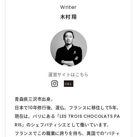
Writer
木村 翔
運営サイトはこちら
青森県三沢市出身。
日本で10年修行後、渡仏。フランスに移住して5年。
現在は、パリにある「LES TROIS CHOCOLATS PA
RIS」のシェフパティシエとして働いています。
フランスでこの職業に誇りを持ち、異国での“パティ