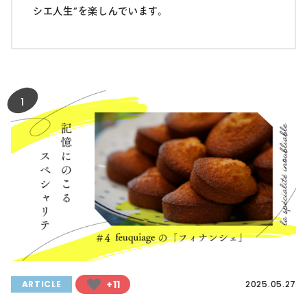
シエ人生”を楽しんでいます。
1
+11
ARTICLE
2025.05.27