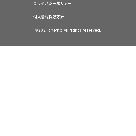
プライバシーポリシー
個人情報保護方針
©2021 chefno All rights reserved.