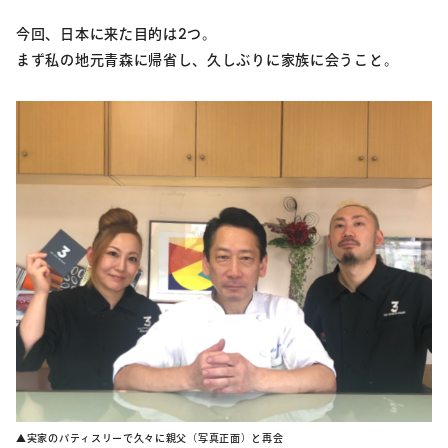
今回、日本に来た目的は2つ。
まず私の地元青森に帰省し、久しぶりに家族に会うこと。
▲実家のパティスリーで久々に親父（写真正面）と再会