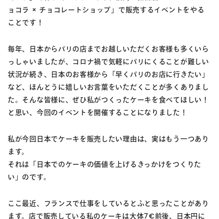
ョコラ × チョコレートショップ」で販売するイベントをやる
ことです！
毎年、日本からパリの店までお越しいただくお客様も多くいら
っしゃいましたが、コロナ禍で気軽にパリにくることが難しい
状況が続き、日本のお客様から「早くパリのお店に行きたい」
など、ほんとうに嬉しいお言葉をいただくことが多くありまし
た。そんな皆様に、ぜひ私がつくったケーキを食べてほしい！
と思い、今回のイベントを開催することになりました！
私が今回日本でケーキを販売したい理由は、実はもう一つあり
ます。
それは「日本でのケーキの価値を上げるきっかけをつくりた
い」のです。
ここ最近、フランスで仕事をしているとふと思ったことがあり
ます。店で販売している私のケーキは大体7€前後、日本円に